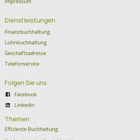
Impressum
Dienstleistungen
Finanzbuchhaltung
Lohnbuchhaltung
Geschäftsadresse
Telefonservice
Folgen Sie uns
Facebook
Linkedin
Themen
Effiziente Buchhaltung