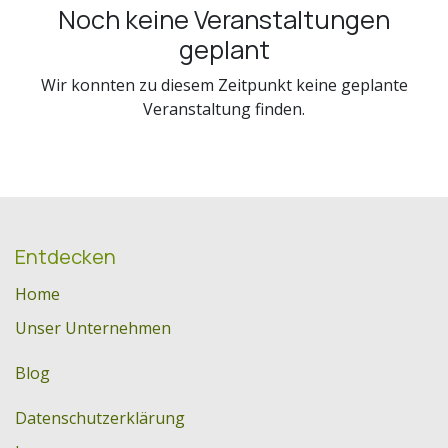
Noch keine Veranstaltungen
geplant
Wir konnten zu diesem Zeitpunkt keine geplante
Veranstaltung finden.
Entdecken
Home
Unser Unternehmen
Blog
Datenschutzerklärung