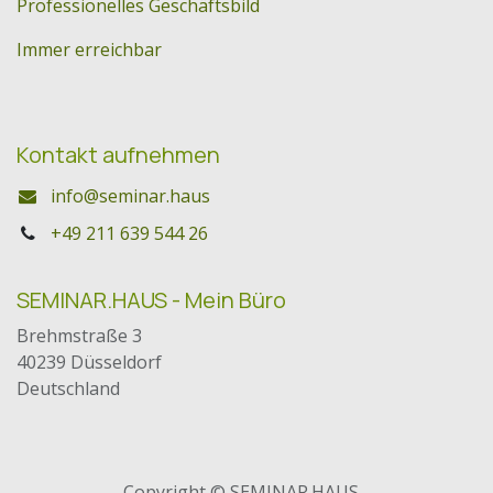
Professionelles Geschäftsbild
Immer erreichbar
Kontakt aufnehmen
info@seminar.haus
+49 211 639 544 26
SEMINAR.HAUS - Mein Büro
Brehmstraße 3
40239 Düsseldorf
Deutschland
Copyright © SEMINAR.HAUS